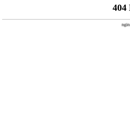
404
ngin