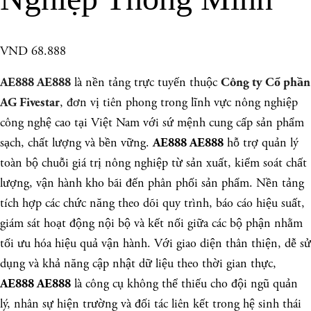
VND 68.888
là nền tảng trực tuyến thuộc
AE888 AE888
Công ty Cổ phần
, đơn vị tiên phong trong lĩnh vực nông nghiệp
AG Fivestar
công nghệ cao tại Việt Nam với sứ mệnh cung cấp sản phẩm
sạch, chất lượng và bền vững.
hỗ trợ quản lý
AE888 AE888
toàn bộ chuỗi giá trị nông nghiệp từ sản xuất, kiểm soát chất
lượng, vận hành kho bãi đến phân phối sản phẩm. Nền tảng
tích hợp các chức năng theo dõi quy trình, báo cáo hiệu suất,
giám sát hoạt động nội bộ và kết nối giữa các bộ phận nhằm
tối ưu hóa hiệu quả vận hành. Với giao diện thân thiện, dễ sử
dụng và khả năng cập nhật dữ liệu theo thời gian thực,
là công cụ không thể thiếu cho đội ngũ quản
AE888 AE888
lý, nhân sự hiện trường và đối tác liên kết trong hệ sinh thái