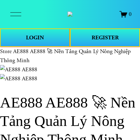
O
0
p
e
n
LOGIN
REGISTER
M
e
Store
AE888 AE888 🚀 Nền Tảng Quản Lý Nông Nghiệp
n
Thông Minh
u
AE888 AE888 🚀 Nền
Tảng Quản Lý Nông
Nghiệp Thông Minh