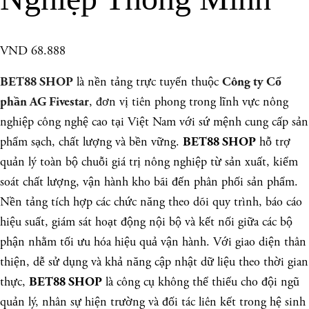
VND 68.888
là nền tảng trực tuyến thuộc
BET88 SHOP
Công ty Cổ
, đơn vị tiên phong trong lĩnh vực nông
phần AG Fivestar
nghiệp công nghệ cao tại Việt Nam với sứ mệnh cung cấp sản
phẩm sạch, chất lượng và bền vững.
hỗ trợ
BET88 SHOP
quản lý toàn bộ chuỗi giá trị nông nghiệp từ sản xuất, kiểm
soát chất lượng, vận hành kho bãi đến phân phối sản phẩm.
Nền tảng tích hợp các chức năng theo dõi quy trình, báo cáo
hiệu suất, giám sát hoạt động nội bộ và kết nối giữa các bộ
phận nhằm tối ưu hóa hiệu quả vận hành. Với giao diện thân
thiện, dễ sử dụng và khả năng cập nhật dữ liệu theo thời gian
thực,
là công cụ không thể thiếu cho đội ngũ
BET88 SHOP
quản lý, nhân sự hiện trường và đối tác liên kết trong hệ sinh