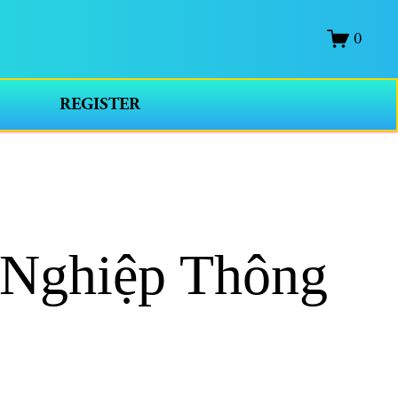
0
REGISTER
 Nghiệp Thông